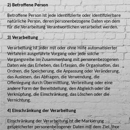
2) Betroffene Person
Betroffene Person ist jede identifizierte oder identifizierbare
natürliche Person, deren personenbezogene Daten von dem
für die Verarbeitung Verantwortlichen verarbeitet werden.
3) Verarbeitung
Verarbeitung ist jeder mit oder ohne Hilfe automatisierter
Verfahren ausgeführte Vorgang oder jede solche
Vorgangsreihe im Zusammenhang mit personenbezogenen
Daten wie das Erheben, das Erfassen, die Organisation, das
Ordnen, die Speicherung, die Anpassung oder Veränderung,
das Auslesen, das Abfragen, die Verwendung, die
Offenlegung durch Übermittlung, Verbreitung oder eine
andere Form der Bereitstellung, den Abgleich oder die
Verknüpfung, die Einschränkung, das Löschen oder die
Vernichtung.
4) Einschränkung der Verarbeitung
Einschränkung der Verarbeitung ist die Markierung
gespeicherter personenbezogener Daten mit dem Ziel, ihre