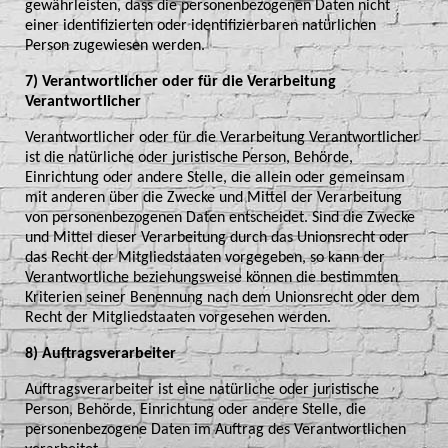
gewährleisten, dass die personenbezogenen Daten nicht
einer identifizierten oder identifizierbaren natürlichen
Person zugewiesen werden.
7) Verantwortlicher oder für die Verarbeitung
Verantwortlicher
Verantwortlicher oder für die Verarbeitung Verantwortlicher
ist die natürliche oder juristische Person, Behörde,
Einrichtung oder andere Stelle, die allein oder gemeinsam
mit anderen über die Zwecke und Mittel der Verarbeitung
von personenbezogenen Daten entscheidet. Sind die Zwecke
und Mittel dieser Verarbeitung durch das Unionsrecht oder
das Recht der Mitgliedstaaten vorgegeben, so kann der
Verantwortliche beziehungsweise können die bestimmten
Kriterien seiner Benennung nach dem Unionsrecht oder dem
Recht der Mitgliedstaaten vorgesehen werden.
8) Auftragsverarbeiter
Auftragsverarbeiter ist eine natürliche oder juristische
Person, Behörde, Einrichtung oder andere Stelle, die
personenbezogene Daten im Auftrag des Verantwortlichen