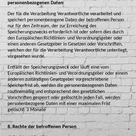
personenbezogenen Daten
Der für die Verarbeitung Verantwortliche verarbeitet und
speichert personenbezogene Daten der betroffenen Person
nur für den Zeitraum, der zur Erreichung des
Speicherungszwecks erforderlich ist oder sofern dies durch
den Europäischen Richtlinien- und Verordnungsgeber oder
einen anderen Gesetzgeber in Gesetzen oder Vorschriften,
welchen der für die Verarbeitung Verantwortliche unterliegt,
vorgesehen wurde.
Entfällt der Speicherungszweck oder läuft eine vom
Europäischen Richtlinien- und Verordnungsgeber oder einem
anderen zuständigen Gesetzgeber vorgeschriebene
Speicherfrist ab, werden die personenbezogenen Daten
routinemäßig und entsprechend den gesetzlichen
Vorschriften gesperrt oder gelöscht.In jeden Fall, werden
personenbezogene Daten mit einer maximalen Frist
gelöscht: 3 Monate
8. Rechte der betroffenen Person