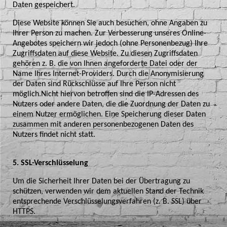
Daten gespeichert.
Diese Website können Sie auch besuchen, ohne Angaben zu
Ihrer Person zu machen. Zur Verbesserung unseres Online-
Angebotes speichern wir jedoch (ohne Personenbezug) Ihre
Zugriffsdaten auf diese Website. Zu diesen Zugriffsdaten
gehören z. B. die von Ihnen angeforderte Datei oder der
Name Ihres Internet-Providers. Durch die Anonymisierung
der Daten sind Rückschlüsse auf Ihre Person nicht
möglich.Nicht hiervon betroffen sind die IP-Adressen des
Nutzers oder andere Daten, die die Zuordnung der Daten zu
einem Nutzer ermöglichen. Eine Speicherung dieser Daten
zusammen mit anderen personenbezogenen Daten des
Nutzers findet nicht statt.
5. SSL-Verschlüsselung
Um die Sicherheit Ihrer Daten bei der Übertragung zu
schützen, verwenden wir dem aktuellen Stand der Technik
entsprechende Verschlüsselungsverfahren (z. B. SSL) über
HTTPS.