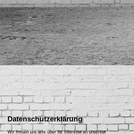
Datenschutzerklärung
Wir freuen uns sehr über Ihr Interesse an unserem